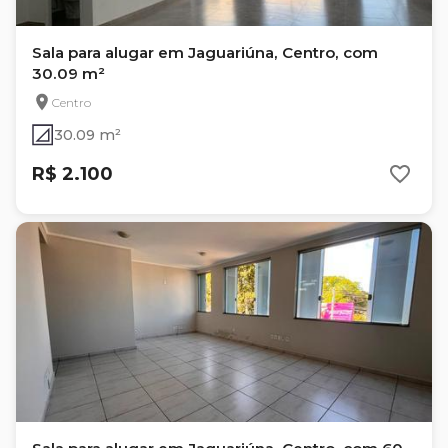
Sala para alugar em Jaguariúna, Centro, com
30.09 m²
Centro
30.09 m²
R$ 2.100