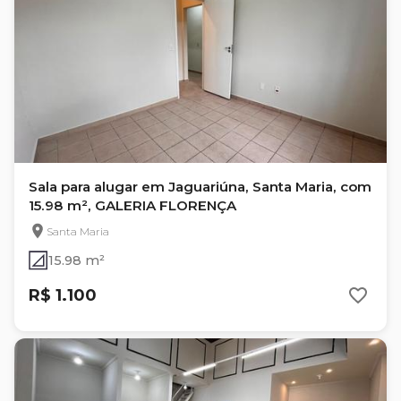
Sala para alugar em Jaguariúna, Santa Maria, com
15.98 m², GALERIA FLORENÇA
Santa Maria
15.98 m²
R$ 1.100