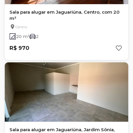
Sala para alugar em Jaguariúna, Centro, com 20
m²
Centro
20 m²
2
R$ 970
Sala para alugar em Jaguariúna, Jardim Sônia,