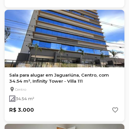
Sala para alugar em Jaguariúna, Centro, com
34.54 m², Infinity Tower - Villa 111
Centro
34.54 m²
R$ 3.000