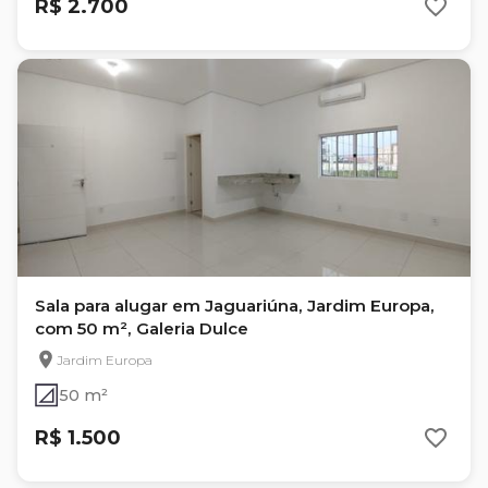
R$ 2.700
Sala para alugar em Jaguariúna, Jardim Europa,
com 50 m², Galeria Dulce
Jardim Europa
50 m²
R$ 1.500