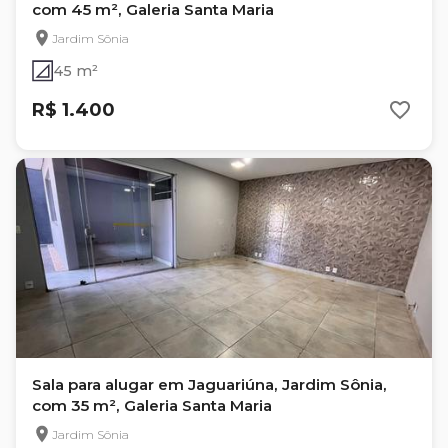
com 45 m², Galeria Santa Maria
Jardim Sônia
45 m²
R$ 1.400
Sala para alugar em Jaguariúna, Jardim Sônia,
com 35 m², Galeria Santa Maria
Jardim Sônia