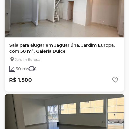
Sala para alugar em Jaguariúna, Jardim Europa,
com 50 m², Galeria Dulce
Jardim Europa
50 m²
1
R$ 1.500