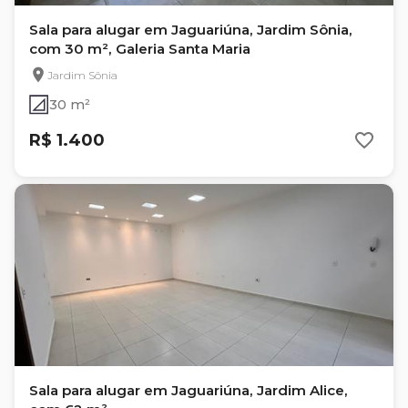
Sala para alugar em Jaguariúna, Jardim Sônia,
com 30 m², Galeria Santa Maria
Jardim Sônia
30 m²
R$ 1.400
Sala para alugar em Jaguariúna, Jardim Alice,