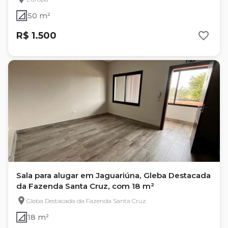
50 m²
R$ 1.500
Sala para alugar em Jaguariúna, Gleba Destacada
da Fazenda Santa Cruz, com 18 m²
Gleba Destacada da Fazenda Santa Cruz
18 m²