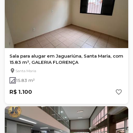
Sala para alugar em Jaguariúna, Santa Maria, com
15.83 m², GALERIA FLORENÇA
Santa Maria
15.83 m²
R$ 1.100