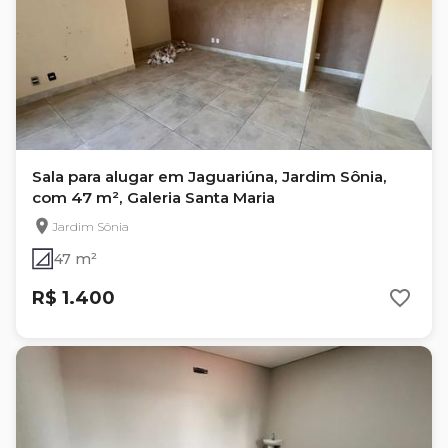
Sala para alugar em Jaguariúna, Jardim Sônia,
com 47 m², Galeria Santa Maria
Jardim Sônia
47 m²
R$ 1.400