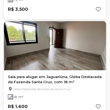
R$ 3.500
Sala para alugar em Jaguariúna, Gleba Destacada
da Fazenda Santa Cruz, com 18 m²
Gleba Destacada da Fazenda Santa Cruz
18 m²
R$ 1.600