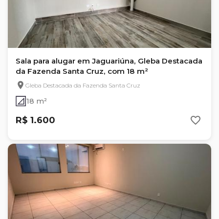
Sala para alugar em Jaguariúna, Gleba Destacada
da Fazenda Santa Cruz, com 18 m²
Gleba Destacada da Fazenda Santa Cruz
18 m²
R$ 1.600