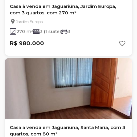
Casa à venda em Jaguariúna, Jardim Europa,
com 3 quartos, com 270 m²
Jardim Europa
270 m²
3 (1 suíte)
3
R$ 980.000
Casa à venda em Jaguariúna, Santa Maria, com 3
quartos, com 80 m²