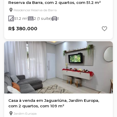
Reserva da Barra, com 2 quartos, com 51.2 m²
Residencial Reserva da Barra
51.2 m²
2 (1 suíte)
1
R$ 380.000
Casa à venda em Jaguariúna, Jardim Europa,
com 2 quartos, com 109 m²
Jardim Europa