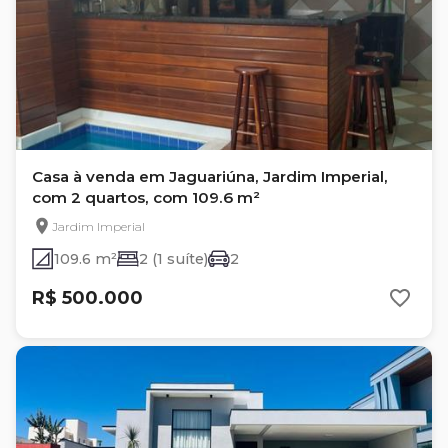
Casa à venda em Jaguariúna, Jardim Imperial,
com 2 quartos, com 109.6 m²
Jardim Imperial
109.6 m²
2 (1 suíte)
2
R$ 500.000