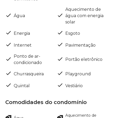
Aquecimento de
Água
água com energia
solar
Energia
Esgoto
Internet
Pavimentação
Ponto de ar-
Portão eletrônico
condicionado
Churrasqueira
Playground
Quintal
Vestiário
Comodidades do condomínio
Aquecimento de