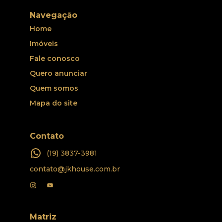
Navegação
Home
Imóveis
Fale conosco
Quero anunciar
Quem somos
Mapa do site
Contato
(19) 3837-3981
contato@jkhouse.com.br
Matriz