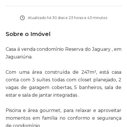
Atualizado há
30 dias e 23 horas e 43 minutos
Sobre o Imóvel
Casa á venda condomínio Reserva do Jaguary , em
Jaguariúna.
Com uma área construída de 247m², está casa
conta com 3 suítes todas com closet planejado, 2
vagas de garagem cobertas, 5 banheiros, sala de
estar e sala de jantar integradas .
Piscina e área gourmet, para relaxar e aproveitar
momentos em família no conformo e segurança
de condomínio