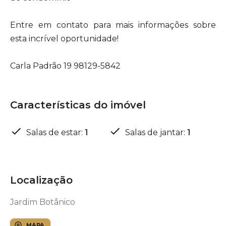
Entre em contato para mais informações sobre
esta incrível oportunidade!
Carla Padrão 19 98129-5842
Características do imóvel
Salas de estar
:
1
Salas de jantar
:
1
Localização
Jardim Botânico
MAPA