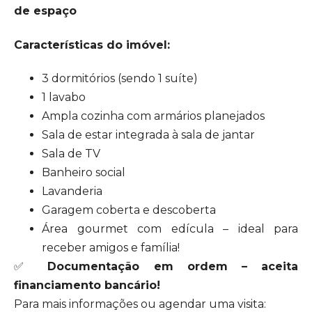
de espaço
Características do imóvel:
3 dormitórios (sendo 1 suíte)
1 lavabo
Ampla cozinha com armários planejados
Sala de estar integrada à sala de jantar
Sala de TV
Banheiro social
Lavanderia
Garagem coberta e descoberta
Área gourmet com edícula – ideal para
receber amigos e família!
✅
Documentação em ordem – aceita
financiamento bancário!
Para mais informações ou agendar uma visita: