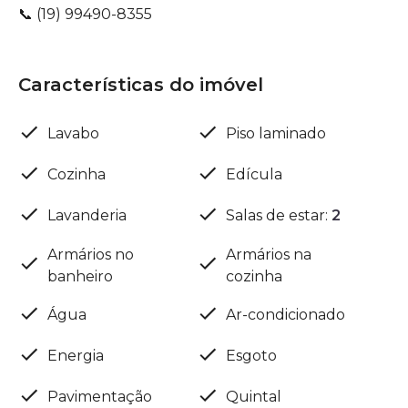
📞 (19) 99490-8355
Características do imóvel
Lavabo
Piso laminado
Cozinha
Edícula
Lavanderia
Salas de estar
:
2
Armários no
Armários na
banheiro
cozinha
Água
Ar-condicionado
Energia
Esgoto
Pavimentação
Quintal