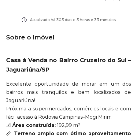
Atualizado há
303 dias e 3 horas e 33 minutos
Sobre o Imóvel
Casa à Venda no Bairro Cruzeiro do Sul –
Jaguariúna/SP
Excelente oportunidade de morar em um dos
bairros mais tranquilos e bem localizados de
Jaguariúna!
Próxima a supermercados, comércios locais e com
fácil acesso à Rodovia Campinas–Mogi Mirim.
📐
Área construída:
192,99 m²
📏
Terreno amplo com ótimo aproveitamento