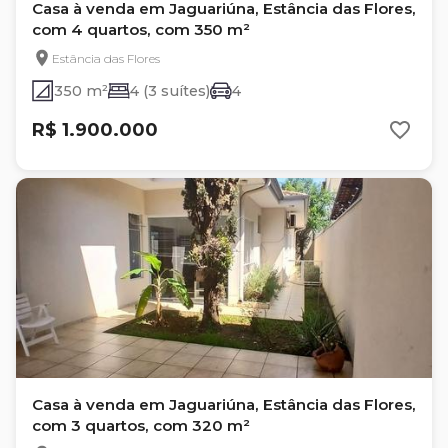
Casa à venda em Jaguariúna, Estância das Flores,
com 4 quartos, com 350 m²
Estância das Flores
350 m²
4 (3 suítes)
4
R$ 1.900.000
Casa à venda em Jaguariúna, Estância das Flores,
com 3 quartos, com 320 m²