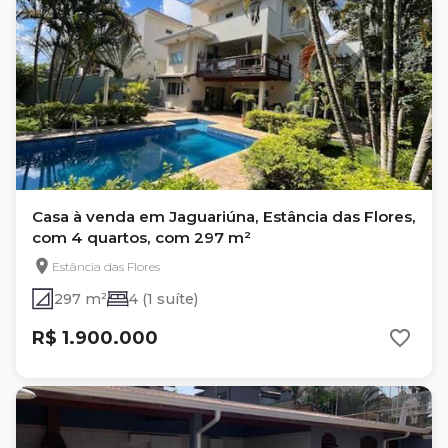
Casa à venda em Jaguariúna, Estância das Flores,
com 4 quartos, com 297 m²
Estância das Flores
297 m²
4 (1 suíte)
R$ 1.900.000