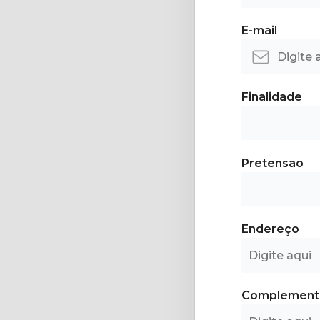
E-mail
Finalidade
Pretensão
Endereço
Complement