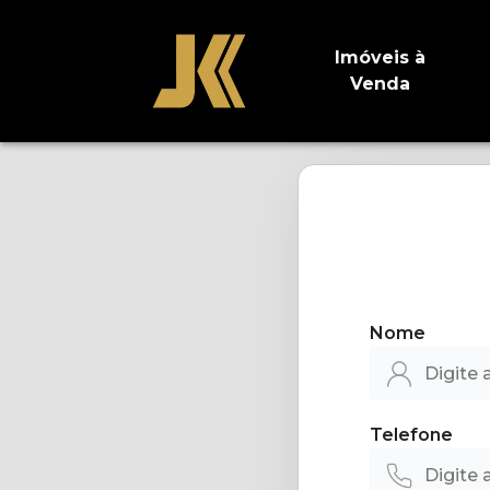
Imóveis à
Venda
Nome
Telefone