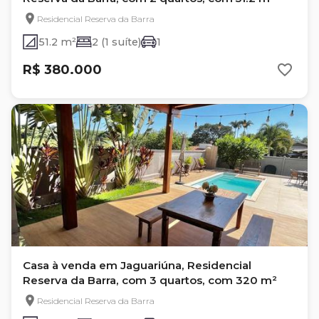
Residencial Reserva da Barra
51.2 m²
2 (1 suíte)
1
R$ 380.000
Casa à venda em Jaguariúna, Residencial
Reserva da Barra, com 3 quartos, com 320 m²
Residencial Reserva da Barra