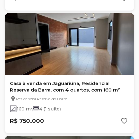
Casa à venda em Jaguariúna, Residencial
Reserva da Barra, com 4 quartos, com 160 m²
Residencial Reserva da Barra
160 m²
4 (1 suíte)
R$ 750.000