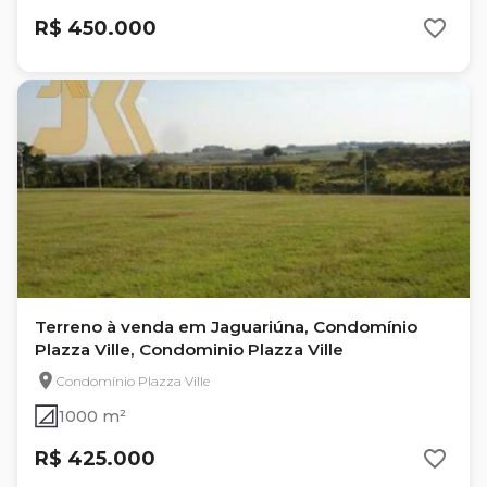
R$ 450.000
Terreno à venda em Jaguariúna, Condomínio
Plazza Ville, Condominio Plazza Ville
Condomínio Plazza Ville
1000 m²
R$ 425.000