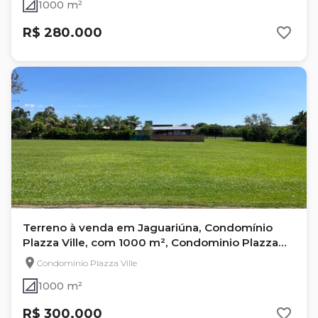
1000 m²
R$ 280.000
Terreno à venda em Jaguariúna, Condomínio
Plazza Ville, com 1000 m², Condominio Plazza
Ville
Condomínio Plazza Ville
1000 m²
R$ 300.000