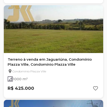
Terreno à venda em Jaguariúna, Condomínio
Plazza Ville, Condominio Plazza Ville
Condomínio Plazza Ville
1000 m²
R$ 425.000