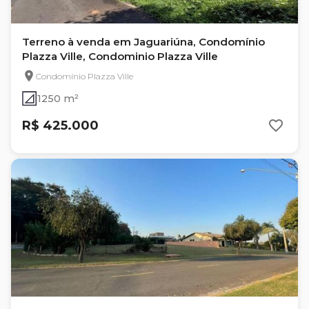
Terreno à venda em Jaguariúna, Condomínio
Plazza Ville, Condominio Plazza Ville
Condomínio Plazza Ville
1250 m²
R$ 425.000