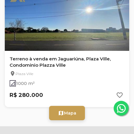
Terreno à venda em Jaguariúna, Plaza Ville,
Condominio Plazza Ville
Plaza Ville
1000 m²
R$ 280.000
Mapa