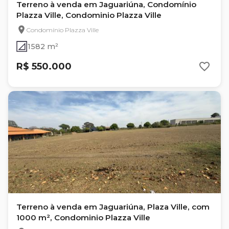
Terreno à venda em Jaguariúna, Condomínio
Plazza Ville, Condominio Plazza Ville
Condomínio Plazza Ville
1582 m²
R$ 550.000
Terreno à venda em Jaguariúna, Plaza Ville, com
1000 m², Condominio Plazza Ville