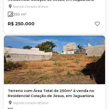
Sagrado Coração de jesus
250 m²
R$ 250.000
Terreno com Área Total de 250m² à venda no
Residencial Coração de Jesus, em Jaguariúna
Sagrado Coração de jesus